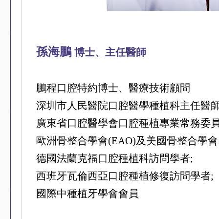
孫海鵬
博士、主任醫師
鵬程口腔特約博士、醫療技術顧問
深圳市人民醫院口腔醫學種植科主任醫
廣東省口腔醫學會口腔種植專業常務委
歐洲骨整合學會(EAO)及美國骨整合學會
德國法蘭克福口腔種植科訪問學者;
西班牙瓦倫西亞口腔種植修復訪問學者;
國際中種植牙學會會員